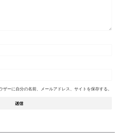
ウザーに自分の名前、メールアドレス、サイトを保存する。