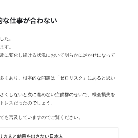
的な仕事が合わない
した。
ます。
常に変化し続ける状況において明らかに足かせになって
多くあり、
根本的な問題は「ゼロリスク」にあると思い
さくしないと次に進めない症候群のせいで、機会損失を
トレスだったのでしょう。
でも言及していますのでご覧ください。
リカ人と結果を出さない日本人