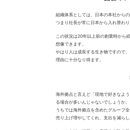
組織体系としては、日本の本社からの
つまり
社長が常に日本から入れ替わり
この状況は20年以上前の創業時から
想像できます。
やはり人は成長する生き物ですので、
理由に十分なり得ます。
海外拠点と言えど「現地で好きなよう
る
場合が多いんじゃないでしょうか。
うちでは海外拠点を含めたグループ全
売り上げ増やしてくれ、支出を減らし