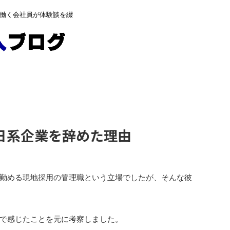
下で働く会社員が体験談を綴
日系企業を辞めた理由
勤める現地採用の管理職という立場でしたが、そんな彼
で感じたことを元に考察しました。