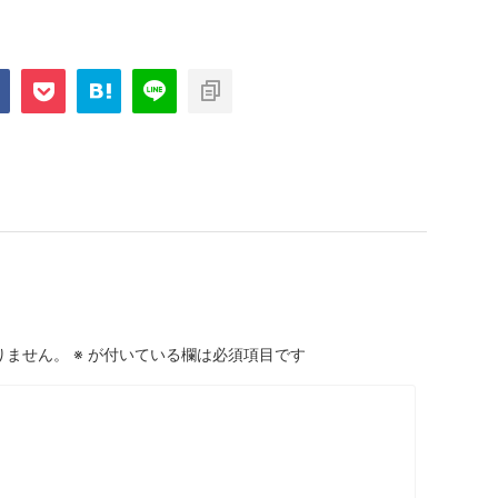
りません。
※
が付いている欄は必須項目です