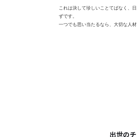
これは決して珍しいことてばなく、日
ずです。
一つでも思い当たるなら、大切な人材
出世のチ