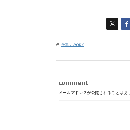
-
仕事 / WORK
comment
メールアドレスが公開されることはあ