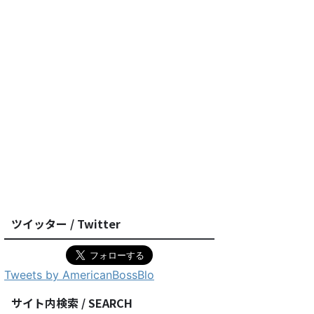
ツイッター / Twitter
Tweets by AmericanBossBlo
サイト内検索 / SEARCH