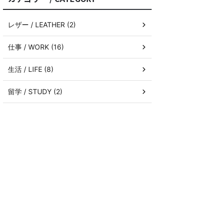
レザー / LEATHER (2)
仕事 / WORK (16)
生活 / LIFE (8)
留学 / STUDY (2)