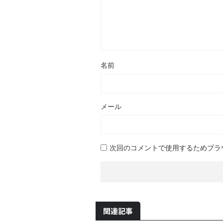
名前
メール
次回のコメントで使用するためブラ
関連記事