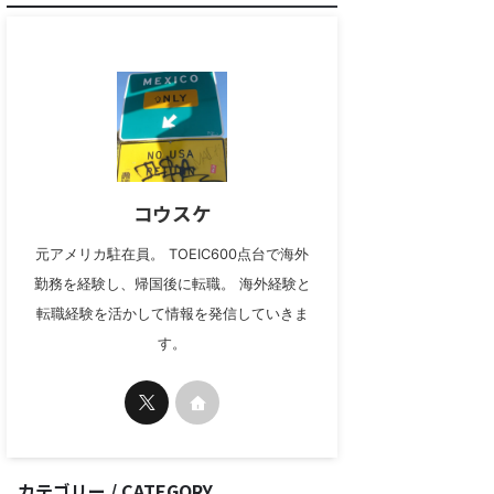
コウスケ
元アメリカ駐在員。 TOEIC600点台で海外
勤務を経験し、帰国後に転職。 海外経験と
転職経験を活かして情報を発信していきま
す。
カテゴリー / CATEGORY