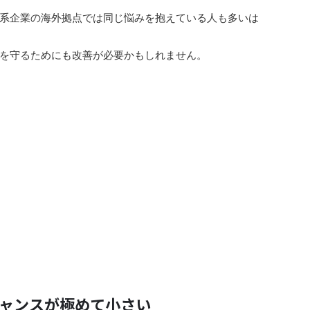
系企業の海外拠点では同じ悩みを抱えている人も多いは
を守るためにも改善が必要かもしれません。
ャンスが極めて小さい